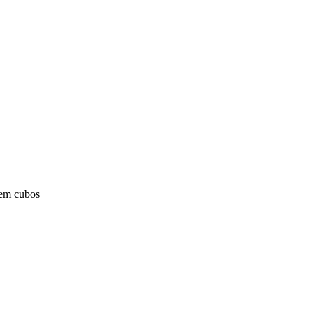
 em cubos