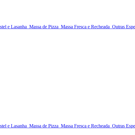
stel e Lasanha
Massa de Pizza
Massa Fresca e Recheada
Outras Espe
stel e Lasanha
Massa de Pizza
Massa Fresca e Recheada
Outras Espe