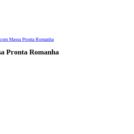
ta com Massa Pronta Romanha
ssa Pronta Romanha