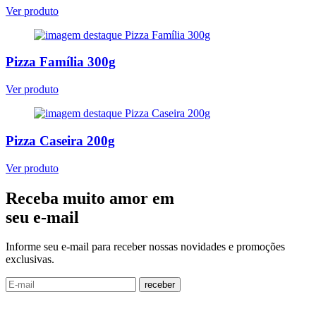
Ver produto
Pizza Família 300g
Ver produto
Pizza Caseira 200g
Ver produto
Receba muito amor em
seu e-mail
Informe seu e-mail para receber nossas novidades e promoções
exclusivas.
receber