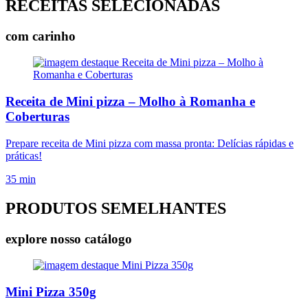
RECEITAS SELECIONADAS
com carinho
Receita de Mini pizza – Molho à Romanha e
Coberturas
Prepare receita de Mini pizza com massa pronta: Delícias rápidas e
práticas!
35 min
PRODUTOS SEMELHANTES
explore nosso catálogo
Mini Pizza 350g