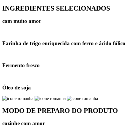
INGREDIENTES SELECIONADOS
com muito amor
Farinha de trigo enriquecida com ferro e ácido fólico
Fermento fresco
Óleo de soja
MODO DE PREPARO DO PRODUTO
cozinhe com amor