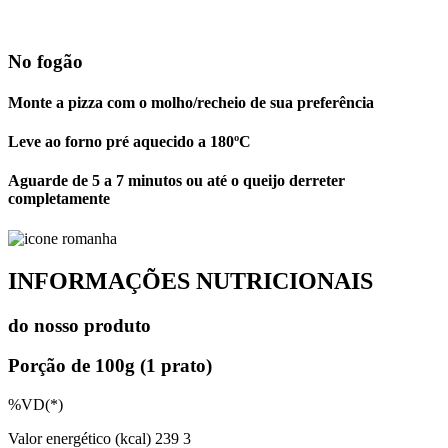
No fogão
Monte a pizza com o molho/recheio de sua preferência
Leve ao forno pré aquecido a 180ºC
Aguarde de 5 a 7 minutos ou até o queijo derreter
completamente
INFORMAÇÕES NUTRICIONAIS
do nosso produto
Porção de 100g (1 prato)
%VD(*)
Valor energético (kcal)
239
3