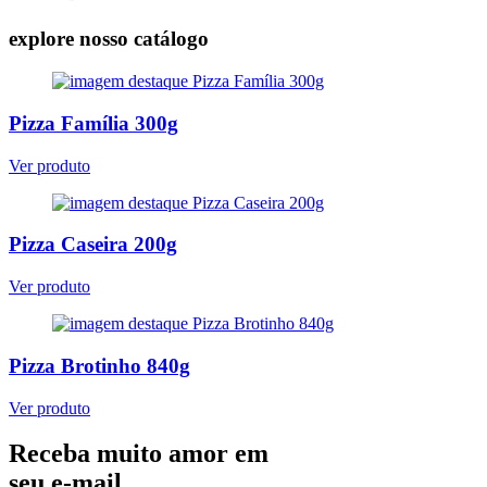
explore nosso catálogo
Pizza Família 300g
Ver produto
Pizza Caseira 200g
Ver produto
Pizza Brotinho 840g
Ver produto
Receba muito amor em
seu e-mail