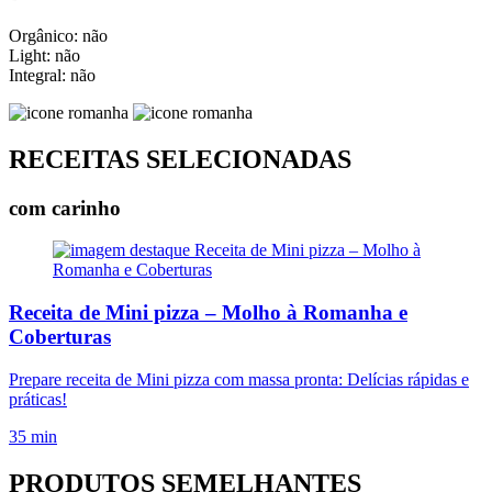
Orgânico: não
Light: não
Integral: não
RECEITAS SELECIONADAS
com carinho
Receita de Mini pizza – Molho à Romanha e
Coberturas
Prepare receita de Mini pizza com massa pronta: Delícias rápidas e
práticas!
35 min
PRODUTOS SEMELHANTES