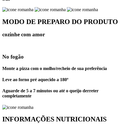
MODO DE PREPARO DO PRODUTO
cozinhe com amor
No fogão
Monte a pizza com o molho/recheio de sua preferência
Leve ao forno pré aquecido a 180º
Aguarde de 5 a 7 minutos ou até o queijo derreter
completamente
INFORMAÇÕES NUTRICIONAIS