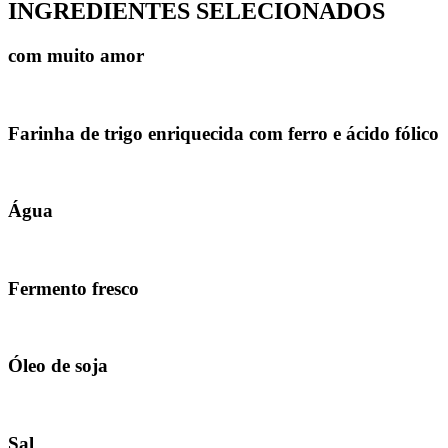
INGREDIENTES SELECIONADOS
com muito amor
Farinha de trigo enriquecida com ferro e ácido fólico
Água
Fermento fresco
Óleo de soja
Sal