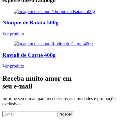
explore nosso catálogo
Nhoque de Batata 500g
Ver produto
Ravioli de Carne 400g
Ver produto
Receba muito amor em
seu e-mail
Informe seu e-mail para receber nossas novidades e promoções
exclusivas.
receber