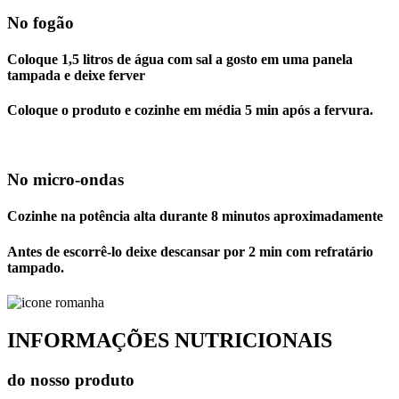
No fogão
Coloque 1,5 litros de água com sal a gosto em uma panela
tampada e deixe ferver
Coloque o produto e cozinhe em média 5 min após a fervura.
No micro-ondas
Cozinhe na potência alta durante 8 minutos aproximadamente
Antes de escorrê-lo deixe descansar por 2 min com refratário
tampado.
INFORMAÇÕES NUTRICIONAIS
do nosso produto