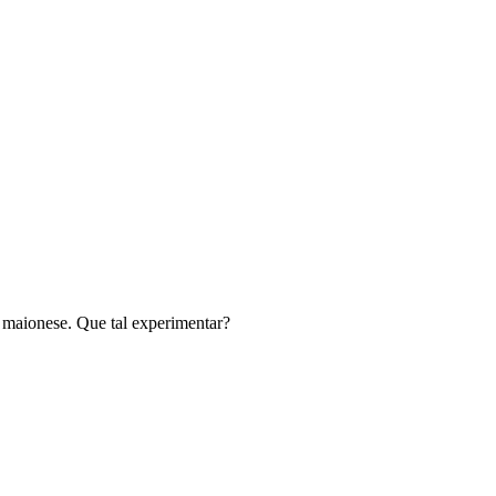
 maionese. Que tal experimentar?