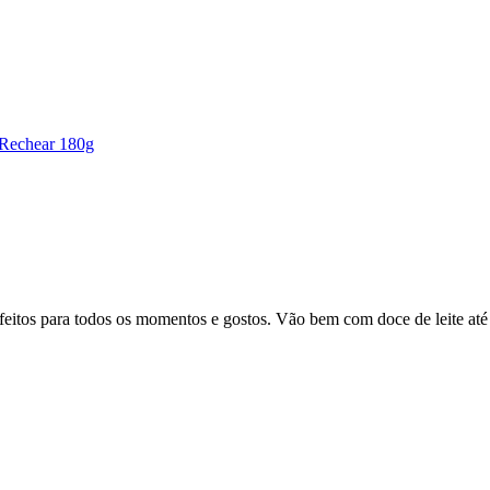
Rechear 180g
eitos para todos os momentos e gostos. Vão bem com doce de leite até