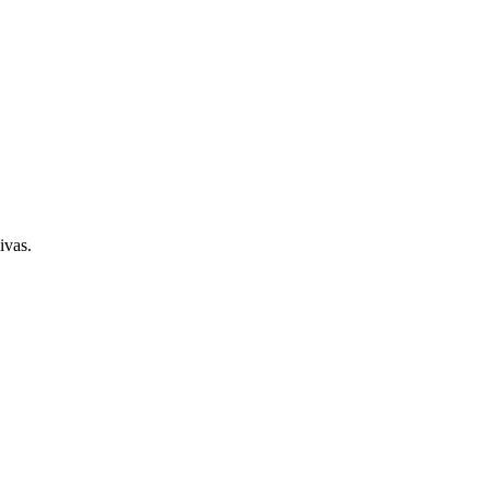
ivas.