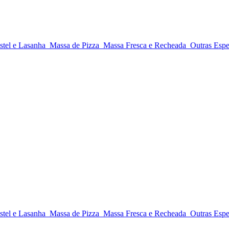
stel e Lasanha
Massa de Pizza
Massa Fresca e Recheada
Outras Espe
stel e Lasanha
Massa de Pizza
Massa Fresca e Recheada
Outras Espe