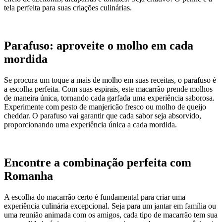
tela perfeita para suas criações culinárias.
Parafuso: aproveite o molho em cada
mordida
Se procura um toque a mais de molho em suas receitas, o parafuso é
a escolha perfeita. Com suas espirais, este macarrão prende molhos
de maneira única, tornando cada garfada uma experiência saborosa.
Experimente com pesto de manjericão fresco ou molho de queijo
cheddar. O parafuso vai garantir que cada sabor seja absorvido,
proporcionando uma experiência única a cada mordida.
Encontre a combinação perfeita com
Romanha
A escolha do macarrão certo é fundamental para criar uma
experiência culinária excepcional. Seja para um jantar em família ou
uma reunião animada com os amigos, cada tipo de macarrão tem sua