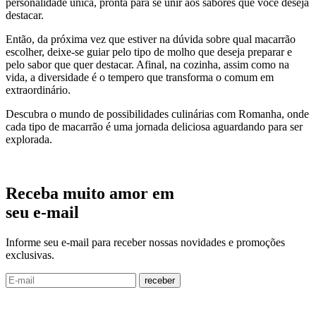
personalidade única, pronta para se unir aos sabores que você deseja
destacar.
Então, da próxima vez que estiver na dúvida sobre qual macarrão
escolher, deixe-se guiar pelo tipo de molho que deseja preparar e
pelo sabor que quer destacar. Afinal, na cozinha, assim como na
vida, a diversidade é o tempero que transforma o comum em
extraordinário.
Descubra o mundo de possibilidades culinárias com Romanha, onde
cada tipo de macarrão é uma jornada deliciosa aguardando para ser
explorada.
Receba muito amor em
seu e-mail
Informe seu e-mail para receber nossas novidades e promoções
exclusivas.
receber