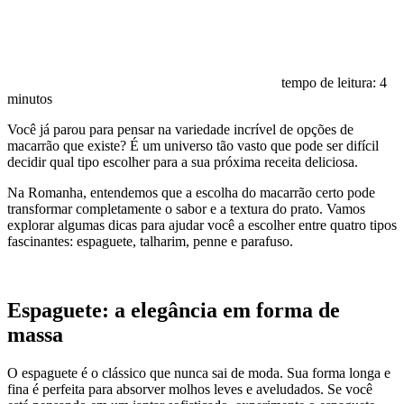
tempo de leitura:
4
minutos
Você já parou para pensar na variedade incrível de opções de
macarrão que existe? É um universo tão vasto que pode ser difícil
decidir qual tipo escolher para a sua próxima receita deliciosa.
Na Romanha, entendemos que a escolha do macarrão certo pode
transformar completamente o sabor e a textura do prato. Vamos
explorar algumas dicas para ajudar você a escolher entre quatro tipos
fascinantes: espaguete, talharim, penne e parafuso.
Espaguete: a elegância em forma de
massa
O espaguete é o clássico que nunca sai de moda. Sua forma longa e
fina é perfeita para absorver molhos leves e aveludados. Se você