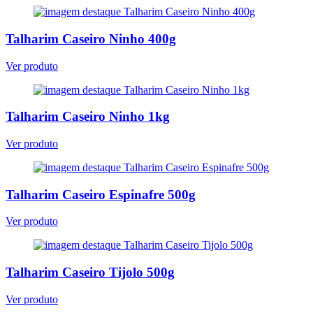
Talharim Caseiro Ninho 400g
Ver produto
Talharim Caseiro Ninho 1kg
Ver produto
Talharim Caseiro Espinafre 500g
Ver produto
Talharim Caseiro Tijolo 500g
Ver produto